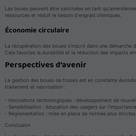
Les boues peuvent être valorisées en tant qu'amendement 
ressources et réduit le besoin d'engrais chimiques.
Économie circulaire
La récupération des boues s'inscrit dans une démarche d
Cela favorise la durabilité et la réduction des impacts 
Perspectives d'avenir
La gestion des boues de fosses est en constante évolutio
traitement et valorisation :
- Innovations technologiques : développement de nouvell
- Sensibilisation : éducation des usagers sur l'importanc
- Réglementation : mise en place de normes plus strictes 
Conclusion