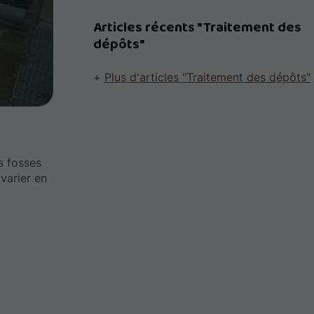
Articles récents "Traitement des
dépôts"
Plus d'articles "Traitement des dépôts"
s fosses
varier en