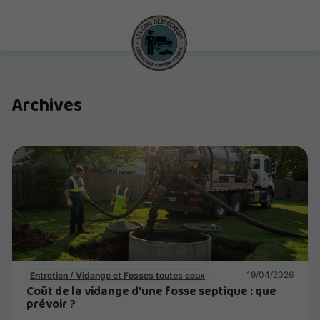
Archives
19/04/2026
Entretien / Vidange et Fosses toutes eaux
Coût de la vidange d'une fosse septique : que
prévoir ?