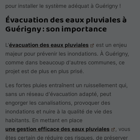
pour installer le système adéquat à Guérigny !
Évacuation des eaux pluviales à
Guérigny : son importance
L'
évacuation des eaux pluviales
est un enjeu
majeur pour prévenir les inondations. À Guérigny,
comme dans beaucoup d'autres communes, ce
projet est de plus en plus prisé.
Les fortes pluies entraînent un ruissellement qui,
sans un réseau d'évacuation adapté, peut
engorger les canalisations, provoquer des
inondations et nuire à la qualité de vie des
habitants. En mettant en place
une gestion efficace des eaux pluviales
, vous
êtes certain de réduire ces risques, de préserver