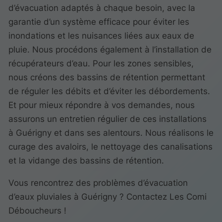
d’évacuation adaptés à chaque besoin, avec la
garantie d’un système efficace pour éviter les
inondations et les nuisances liées aux eaux de
pluie. Nous procédons également à l’installation de
récupérateurs d’eau. Pour les zones sensibles,
nous créons des bassins de rétention permettant
de réguler les débits et d’éviter les débordements.
Et pour mieux répondre à vos demandes, nous
assurons un entretien régulier de ces installations
à Guérigny et dans ses alentours. Nous réalisons le
curage des avaloirs, le nettoyage des canalisations
et la vidange des bassins de rétention.
Vous rencontrez des problèmes d’évacuation
d’eaux pluviales à Guérigny ? Contactez Les Comi
Déboucheurs !