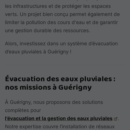
les infrastructures et de protéger les espaces
verts. Un projet bien conçu permet également de
limiter la pollution des cours d'eau et de garantir
une gestion durable des ressources.
Alors, investissez dans un système d’évacuation
d’eaux pluviales à Guérigny !
Évacuation des eaux pluviales :
nos missions à Guérigny
À Guérigny, nous proposons des solutions
complètes pour
l’évacuation et la gestion des eaux pluviales
.
Notre expertise couvre l’installation de réseaux