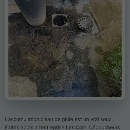
L’accumulation d’eau de pluie est un vrai souci.
Faites appel à l’entreprise Les Comi Déboucheurs