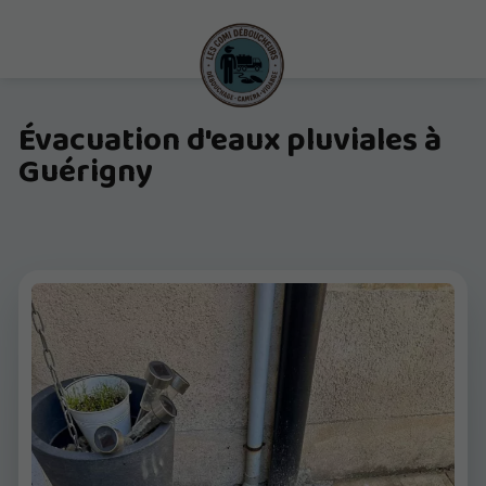
Évacuation d'eaux pluviales à
Guérigny