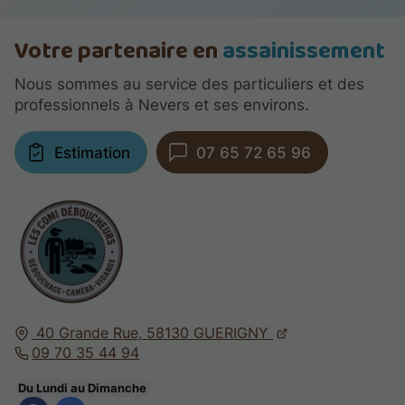
Votre partenaire en
assainissement
Nous sommes au service des particuliers et des
professionnels à Nevers et ses environs.
Estimation
07 65 72 65 96
40 Grande Rue,
58130
GUERIGNY
09 70 35 44 94
Du Lundi au Dimanche