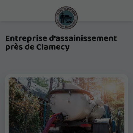
Entreprise d'assainissement
près de Clamecy