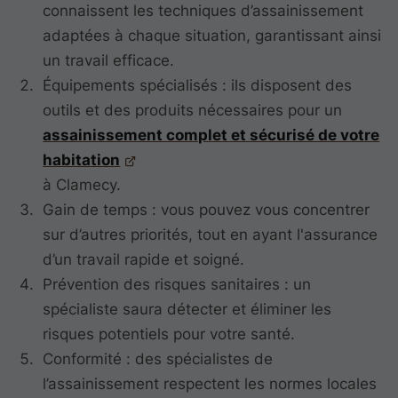
connaissent les techniques d’assainissement
adaptées à chaque situation, garantissant ainsi
un travail efficace.
Équipements spécialisés : ils disposent des
outils et des produits nécessaires pour un
assainissement complet et sécurisé de votre
habitation
à Clamecy.
Gain de temps : vous pouvez vous concentrer
sur d’autres priorités, tout en ayant l'assurance
d’un travail rapide et soigné.
Prévention des risques sanitaires : un
spécialiste saura détecter et éliminer les
risques potentiels pour votre santé.
Conformité : des spécialistes de
l’assainissement respectent les normes locales