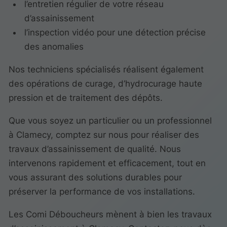
l’entretien régulier de votre réseau
d’assainissement
l’inspection vidéo pour une détection précise
des anomalies
Nos techniciens spécialisés réalisent également
des opérations de curage, d’hydrocurage haute
pression et de traitement des dépôts.
Que vous soyez un particulier ou un professionnel
à Clamecy, comptez sur nous pour réaliser des
travaux d’assainissement de qualité. Nous
intervenons rapidement et efficacement, tout en
vous assurant des solutions durables pour
préserver la performance de vos installations.
Les Comi Déboucheurs mènent à bien les travaux