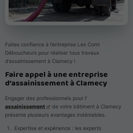
Faites confiance à l’entreprise Les Comi
Déboucheurs pour réaliser tous travaux
d’assainissement à Clamecy !
Faire appel à une entreprise
d’assainissement à Clamecy
Engager des professionnels pour l'
assainissement
de votre bâtiment à Clamecy
présente plusieurs avantages indéniables.
Expertise et expérience : les experts