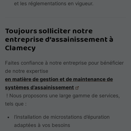
et les réglementations en vigueur.
Toujours solliciter notre
entreprise d’assainissement à
Clamecy
Faites confiance à notre entreprise pour bénéficier
de notre expertise
en matière de gestion et de maintenance de
systèmes d’assainissement
! Nous proposons une large gamme de services,
tels que :
l’installation de microstations d’épuration
adaptées à vos besoins