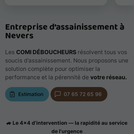
Entreprise d'assainissement à
Nevers
Les
COMI DÉBOUCHEURS
résolvent tous vos
soucis d’assainissement. Nous proposons une
solution complète pour optimiser la
performance et la pérennité de
votre réseau.
Estimation
07 65 72 65 96
🚙 Le 4x4 d'intervention — la rapidité au service
de l'urgence