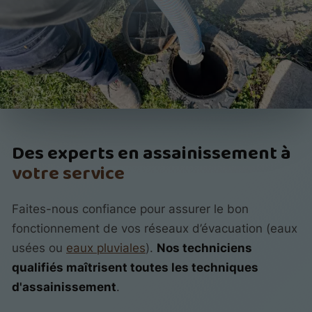
Des experts en assainissement à
votre service
Faites-nous confiance pour assurer le bon
fonctionnement de vos réseaux d’évacuation (eaux
usées ou
eaux pluviales
).
Nos techniciens
qualifiés maîtrisent toutes les techniques
d'assainissement
.