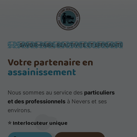
SAVOIR-FAIRE, RÉACTIVITÉ ET EFFICACITÉ
Votre partenaire en
assainissement
Nous sommes au service des
particuliers
et des professionnels
à Nevers et ses
environs.
⭐​​​​​​​
Interlocuteur unique