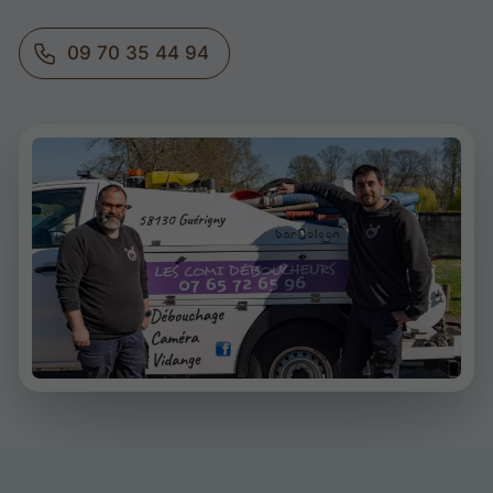
09 70 35 44 94