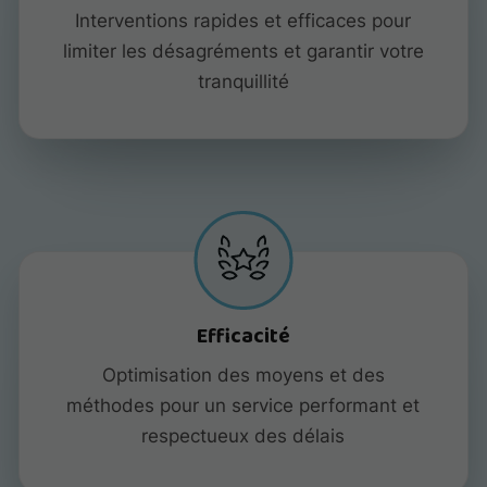
Interventions rapides et efficaces pour
limiter les désagréments et garantir votre
tranquillité
Efficacité
Optimisation des moyens et des
méthodes pour un service performant et
respectueux des délais