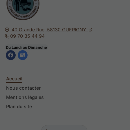
40 Grande Rue,
58130
GUERIGNY
09 70 35 44 94
Du Lundi au Dimanche
Accueil
Nous contacter
Mentions légales
Plan du site