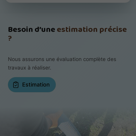
Besoin d’une
estimation précise
?
Nous assurons une évaluation complète des
travaux à réaliser.
Estimation