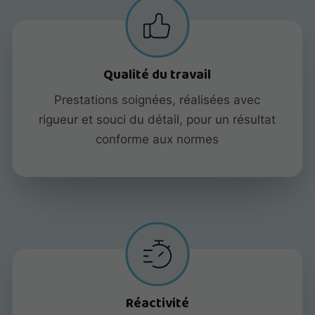
Qualité du travail
Prestations soignées, réalisées avec
rigueur et souci du détail, pour un résultat
conforme aux normes
Réactivité