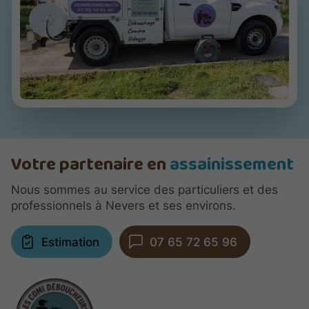
Votre partenaire en
assainissement
Nous sommes au service des particuliers et des
professionnels à Nevers et ses environs.
Estimation
07 65 72 65 96