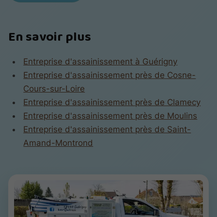
En savoir plus
Entreprise d'assainissement à Guérigny
Entreprise d'assainissement près de Cosne-
Cours-sur-Loire
Entreprise d'assainissement près de Clamecy
Entreprise d'assainissement près de Moulins
Entreprise d'assainissement près de Saint-
Amand-Montrond