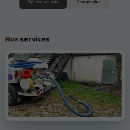
Nos
services