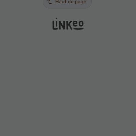
Haut de page