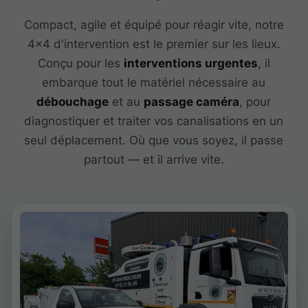
Compact, agile et équipé pour réagir vite, notre
4x4 d'intervention est le premier sur les lieux.
Conçu pour les
interventions urgentes
, il
embarque tout le matériel nécessaire au
débouchage
et au
passage caméra
, pour
diagnostiquer et traiter vos canalisations en un
seul déplacement. Où que vous soyez, il passe
partout — et il arrive vite.