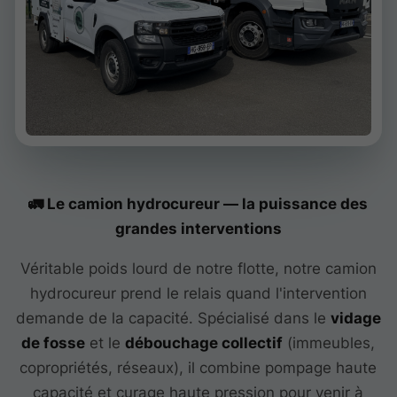
🚛 Le camion hydrocureur — la puissance des
grandes interventions
Véritable poids lourd de notre flotte, notre camion
hydrocureur prend le relais quand l'intervention
demande de la capacité. Spécialisé dans le
vidage
de fosse
et le
débouchage collectif
(immeubles,
copropriétés, réseaux), il combine pompage haute
capacité et curage haute pression pour venir à