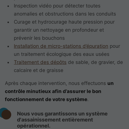
Inspection vidéo pour détecter toutes
anomalies et obstructions dans les conduits
Curage et hydrocurage haute pression pour
garantir un nettoyage en profondeur et
prévenir les bouchons
Installation de micro-stations d’épuration
pour
un traitement écologique des eaux usées
Traitement des dépôts
de sable, de gravier, de
calcaire et de graisse
Après chaque intervention, nous effectuons
un
contrôle minutieux afin d’assurer le bon
fonctionnement de votre système
.
Nous vous garantissons un système
d'assainissement entièrement
opérationnel.