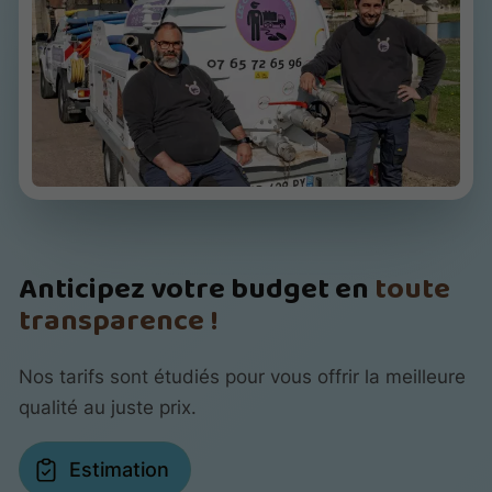
Anticipez votre budget en
toute
transparence !
Nos tarifs sont étudiés pour vous offrir la meilleure
qualité au juste prix.
Estimation